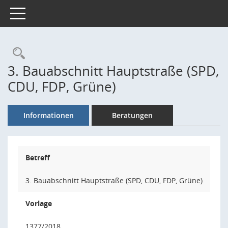
Toggle navigation
Rechercheauswahl
3. Bauabschnitt Hauptstraße (SPD,
CDU, FDP, Grüne)
Informationen
Beratungen
Betreff
3. Bauabschnitt Hauptstraße (SPD, CDU, FDP, Grüne)
Vorlage
1377/2018