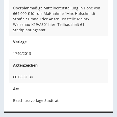
Überplanmäßige Mittelbereitstellung in Höhe von
664.000 € für die Maßnahme "Max-Hufschmidt-
Straße / Umbau der Anschlussstelle Mainz-
Weisenau K19/A60" hier: Teilhaushalt 61 -
Stadtplanungsamt
Vorlage
1740/2013
Aktenzeichen
60 06 01 34
Art
Beschlussvorlage Stadtrat