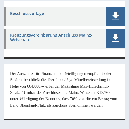
Beschlussvorlage
Kreuzungsvereinbarung Anschluss Mainz-
Weisenau
Der Ausschuss für Finanzen und Beteiligungen empfiehlt / der
Stadtrat beschließt die überplanmäßige Mittelbereitstellung in
Höhe von 664.000,-- € bei der Maßnahme Max-Hufschmidt-
Straße / Umbau der Anschlussstelle Mainz-Weisenau K19/A60,
unter Würdigung der Kenntnis, dass 70% von diesem Betrag vom
Land Rheinland-Pfalz als Zuschuss übernommen werden.