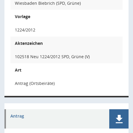
Wiesbaden Biebrich (SPD, Grüne)
Vorlage
1224/2012
Aktenzeichen
102518 Neu 1224/2012 SPD, Grüne (V)
Art
Antrag (Ortsbeiräte)
Antrag