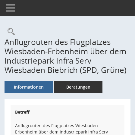
Toggle navigation
Rechercheauswahl
Anflugrouten des Flugplatzes
Wiesbaden-Erbenheim über dem
Industriepark Infra Serv
Wiesbaden Biebrich (SPD, Grüne)
Informationen
Beratungen
Betreff
Anflugrouten des Flugplatzes Wiesbaden-
Erbenheim über dem Industriepark Infra Serv