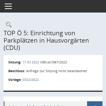
Toggle navigation
Rechercheauswahl
TOP Ö 5: Einrichtung von
Parkplätzen in Hausvorgärten
(CDU)
Sitzung:
17.03.2022
OBrLer/087/2022
Beschluss:
Anfrage zur Sitzung nicht beantwortet
Vorlage:
0322/2022