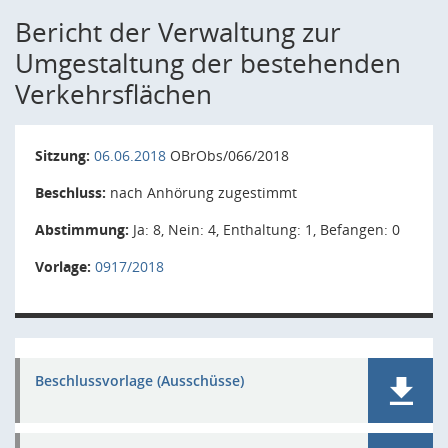
Bericht der Verwaltung zur
Umgestaltung der bestehenden
Verkehrsflächen
Sitzung:
06.06.2018
OBrObs/066/2018
Beschluss:
nach Anhörung zugestimmt
Abstimmung:
Ja: 8, Nein: 4, Enthaltung: 1, Befangen: 0
Vorlage:
0917/2018
Beschlussvorlage (Ausschüsse)