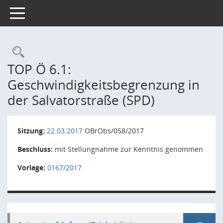
Toggle navigation
Rechercheauswahl
TOP Ö 6.1:
Geschwindigkeitsbegrenzung in
der Salvatorstraße (SPD)
Sitzung:
22.03.2017
OBrObs/058/2017
Beschluss:
mit Stellungnahme zur Kenntnis genommen
Vorlage:
0167/2017