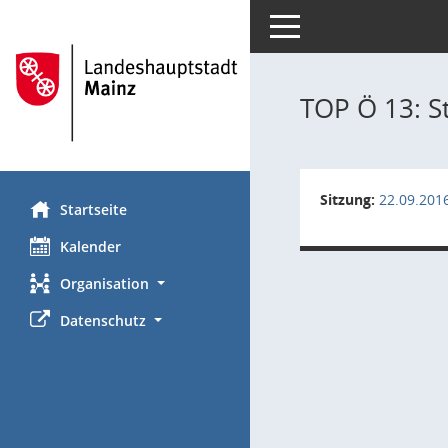
Toggle navigation
TOP Ö 13: St
Sitzung:
22.09.201
Startseite
Kalender
Organisation
Datenschutz