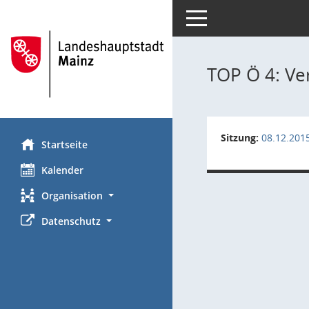
Toggle navigation
TOP Ö 4: Ve
Sitzung:
08.12.201
Startseite
Kalender
Organisation
Datenschutz