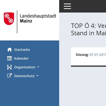
Toggle navigation
TOP Ö 4: Ve
Stand in Mai
Startseite
Sitzung:
07.07.201
Kalender
Organisation
Datenschutz