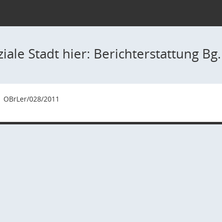
iale Stadt hier: Berichterstattung Bg
1
OBrLer/028/2011