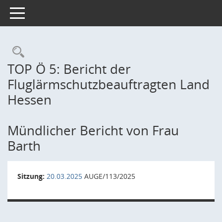
Toggle navigation
Rechercheauswahl
TOP Ö 5: Bericht der
Fluglärmschutzbeauftragten Land
Hessen
Mündlicher Bericht von Frau
Barth
Sitzung:
20.03.2025
AUGE/113/2025