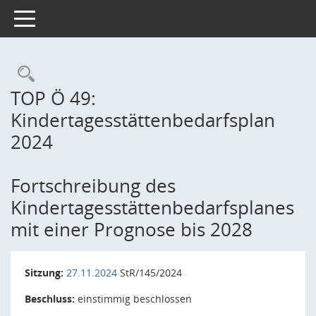
Toggle navigation
Rechercheauswahl
TOP Ö 49:
Kindertagesstättenbedarfsplan
2024
Fortschreibung des
Kindertagesstättenbedarfsplanes
mit einer Prognose bis 2028
Sitzung:
27.11.2024
StR/145/2024
Beschluss:
einstimmig beschlossen