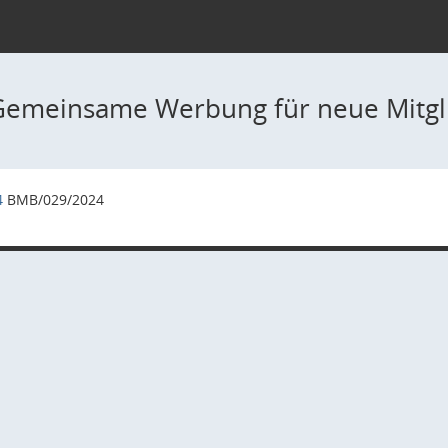
Gemeinsame Werbung für neue Mitgl
4
BMB/029/2024