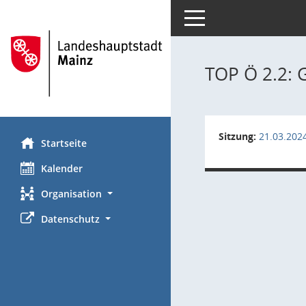
Toggle navigation
TOP Ö 2.2: 
Sitzung:
21.03.202
Startseite
Kalender
Organisation
Datenschutz