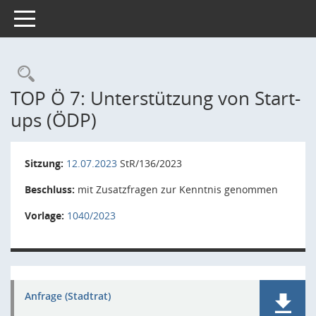
Toggle navigation
Rechercheauswahl
TOP Ö 7: Unterstützung von Start-
ups (ÖDP)
Sitzung:
12.07.2023
StR/136/2023
Beschluss:
mit Zusatzfragen zur Kenntnis genommen
Vorlage:
1040/2023
Anfrage (Stadtrat)