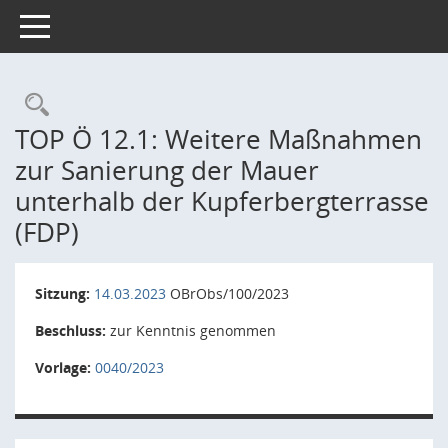
Toggle navigation
Rechercheauswahl
TOP Ö 12.1: Weitere Maßnahmen
zur Sanierung der Mauer
unterhalb der Kupferbergterrasse
(FDP)
Sitzung:
14.03.2023
OBrObs/100/2023
Beschluss:
zur Kenntnis genommen
Vorlage:
0040/2023