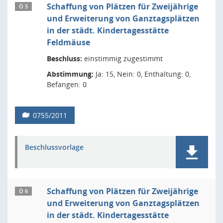
Schaffung von Plätzen für Zweijährige
Ö 5
und Erweiterung von Ganztagsplätzen
in der städt. Kindertagesstätte
Feldmäuse
Beschluss:
einstimmig zugestimmt
Abstimmung:
Ja: 15, Nein: 0, Enthaltung: 0,
Befangen: 0
0755/2011
Beschlussvorlage
Schaffung von Plätzen für Zweijährige
Ö 6
und Erweiterung von Ganztagsplätzen
in der städt. Kindertagesstätte