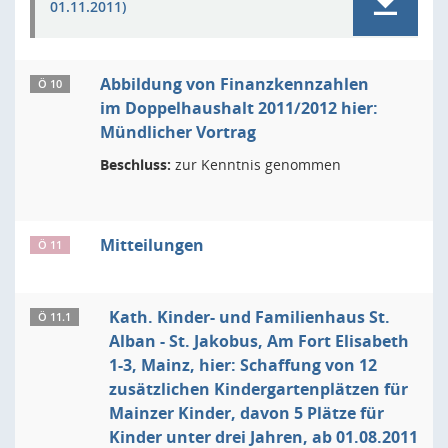
01.11.2011)
Abbildung von Finanzkennzahlen
Ö 10
im Doppelhaushalt 2011/2012 hier:
Mündlicher Vortrag
Beschluss:
zur Kenntnis genommen
Mitteilungen
Ö 11
Kath. Kinder- und Familienhaus St.
Ö 11.1
Alban - St. Jakobus, Am Fort Elisabeth
1-3, Mainz, hier: Schaffung von 12
zusätzlichen Kindergartenplätzen für
Mainzer Kinder, davon 5 Plätze für
Kinder unter drei Jahren, ab 01.08.2011