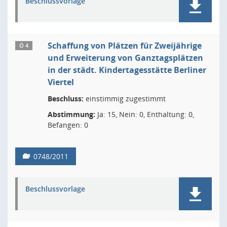
Beschlussvorlage
Schaffung von Plätzen für Zweijährige
Ö 4
und Erweiterung von Ganztagsplätzen
in der städt. Kindertagesstätte Berliner
Viertel
Beschluss:
einstimmig zugestimmt
Abstimmung:
Ja: 15, Nein: 0, Enthaltung: 0,
Befangen: 0
0748/2011
Beschlussvorlage