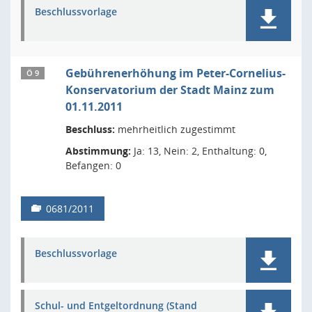
Beschlussvorlage
Gebührenerhöhung im Peter-Cornelius-
Ö 9
Konservatorium der Stadt Mainz zum
01.11.2011
Beschluss:
mehrheitlich zugestimmt
Abstimmung:
Ja: 13, Nein: 2, Enthaltung: 0,
Befangen: 0
0681/2011
Beschlussvorlage
Schul- und Entgeltordnung (Stand