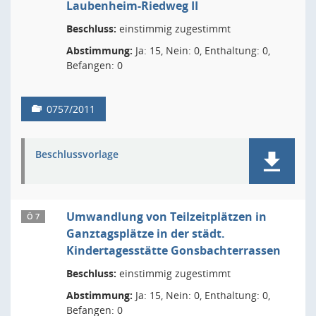
Laubenheim-Riedweg II
Beschluss:
einstimmig zugestimmt
Abstimmung:
Ja: 15, Nein: 0, Enthaltung: 0,
Befangen: 0
0757/2011
Beschlussvorlage
Umwandlung von Teilzeitplätzen in
Ö 7
Ganztagsplätze in der städt.
Kindertagesstätte Gonsbachterrassen
Beschluss:
einstimmig zugestimmt
Abstimmung:
Ja: 15, Nein: 0, Enthaltung: 0,
Befangen: 0