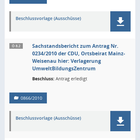
Beschlussvorlage (Ausschüsse)
Sachstandsbericht zum Antrag Nr.
Ö 8.2
0234/2010 der CDU, Ortsbeirat Mainz-
Weisenau hier: Verlagerung
UmweltBildungsZentrum
Beschluss:
Antrag erledigt
0866/2010
Beschlussvorlage (Ausschüsse)