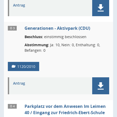
Antrag
Generationen - Aktivpark (CDU)
Ö 3
Beschluss:
einstimmig beschlossen
Abstimmung:
Ja: 10, Nein: 0, Enthaltung: 0,
Befangen: 0
1120/2010
Antrag
Parkplatz vor dem Anwesen Im Leimen
Ö 4
40 / Eingang zur Friedrich-Ebert-Schule