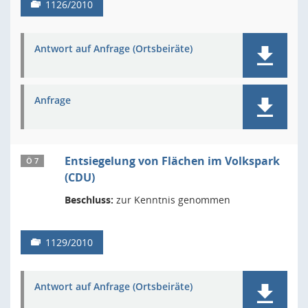
1126/2010
Antwort auf Anfrage (Ortsbeiräte)
Anfrage
Entsiegelung von Flächen im Volkspark
Ö 7
(CDU)
Beschluss:
zur Kenntnis genommen
1129/2010
Antwort auf Anfrage (Ortsbeiräte)