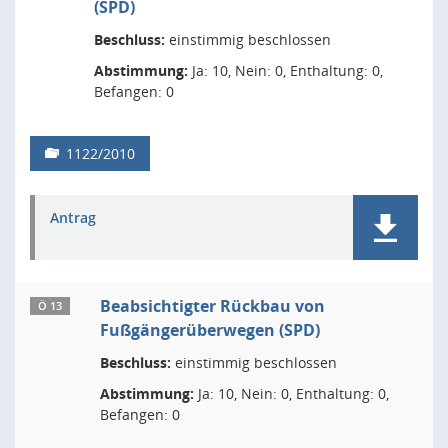
(SPD)
Beschluss:
einstimmig beschlossen
Abstimmung:
Ja: 10, Nein: 0, Enthaltung: 0,
Befangen: 0
1122/2010
Antrag
Beabsichtigter Rückbau von
Ö 13
Fußgängerüberwegen (SPD)
Beschluss:
einstimmig beschlossen
Abstimmung:
Ja: 10, Nein: 0, Enthaltung: 0,
Befangen: 0