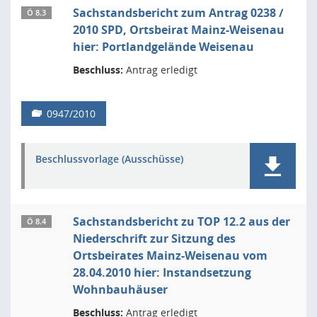
Sachstandsbericht zum Antrag 0238 /
Ö 8.3
2010 SPD, Ortsbeirat Mainz-Weisenau
hier: Portlandgelände Weisenau
Beschluss:
Antrag erledigt
0947/2010
Beschlussvorlage (Ausschüsse)
Sachstandsbericht zu TOP 12.2 aus der
Ö 8.4
Niederschrift zur Sitzung des
Ortsbeirates Mainz-Weisenau vom
28.04.2010 hier: Instandsetzung
Wohnbauhäuser
Beschluss:
Antrag erledigt