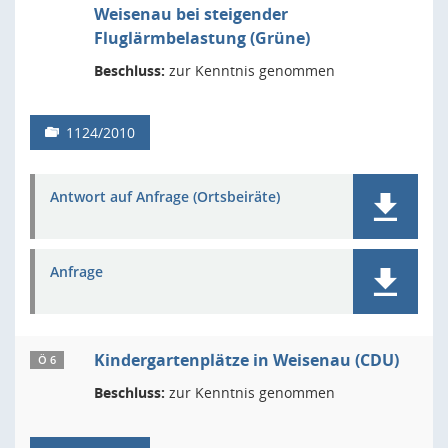
Weisenau bei steigender
Fluglärmbelastung (Grüne)
Beschluss:
zur Kenntnis genommen
1124/2010
Antwort auf Anfrage (Ortsbeiräte)
Anfrage
Kindergartenplätze in Weisenau (CDU)
Ö 6
Beschluss:
zur Kenntnis genommen