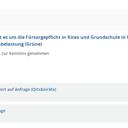
t es um die Fürsorgepflicht in Kitas und Grundschule in
mbelastung (Grüne)
:
zur Kenntnis genommen
ort auf Anfrage (Ortsbeiräte)
age