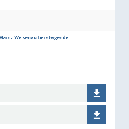
 Mainz-Weisenau bei steigender