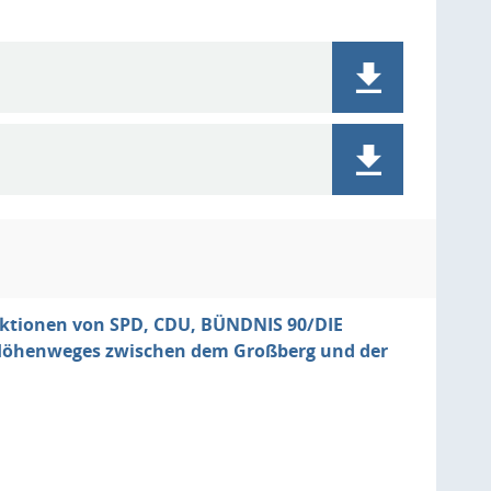
aktionen von SPD, CDU, BÜNDNIS 90/DIE
Höhenweges zwischen dem Großberg und der