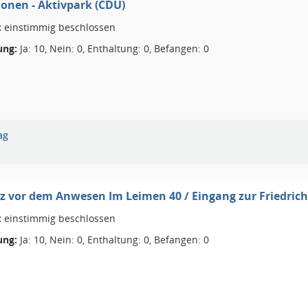
onen - Aktivpark (CDU)
:
einstimmig beschlossen
ng:
Ja: 10, Nein: 0, Enthaltung: 0, Befangen: 0
ag
z vor dem Anwesen Im Leimen 40 / Eingang zur Friedrich
:
einstimmig beschlossen
ng:
Ja: 10, Nein: 0, Enthaltung: 0, Befangen: 0