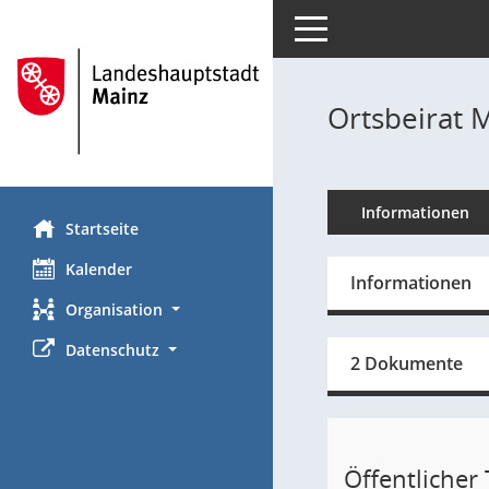
Toggle navigation
Ortsbeirat 
Informationen
Startseite
Kalender
Informationen
Organisation
Datenschutz
2 Dokumente
Öffentlicher T