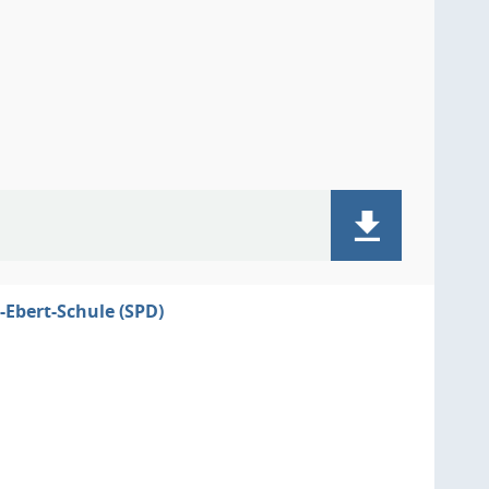
-Ebert-Schule (SPD)