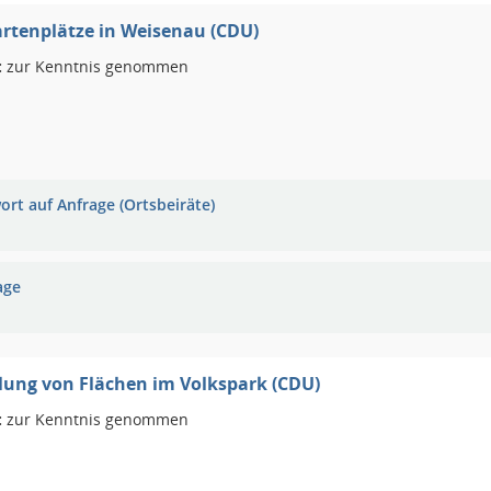
rtenplätze in Weisenau (CDU)
:
zur Kenntnis genommen
ort auf Anfrage (Ortsbeiräte)
age
lung von Flächen im Volkspark (CDU)
:
zur Kenntnis genommen