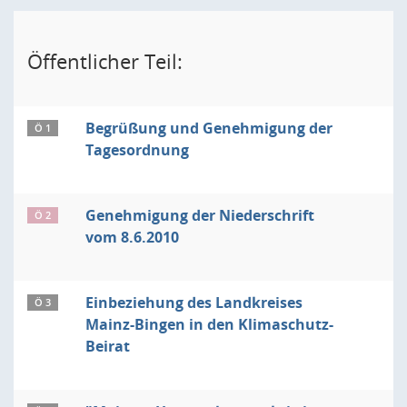
Öffentlicher Teil:
Begrüßung und Genehmigung der
Ö 1
Tagesordnung
Genehmigung der Niederschrift
Ö 2
vom 8.6.2010
Einbeziehung des Landkreises
Ö 3
Mainz-Bingen in den Klimaschutz-
Beirat