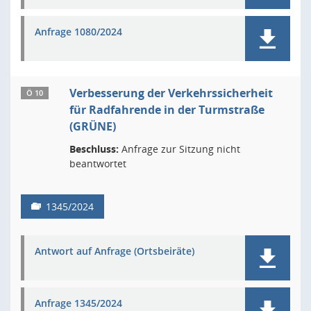
Anfrage 1080/2024
Verbesserung der Verkehrssicherheit
Ö 10
für Radfahrende in der Turmstraße
(GRÜNE)
Beschluss:
Anfrage zur Sitzung nicht
beantwortet
1345/2024
Antwort auf Anfrage (Ortsbeiräte)
Anfrage 1345/2024