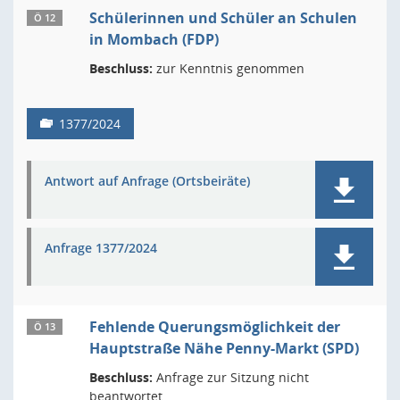
Schülerinnen und Schüler an Schulen
Ö 12
in Mombach (FDP)
Beschluss:
zur Kenntnis genommen
1377/2024
Antwort auf Anfrage (Ortsbeiräte)
Anfrage 1377/2024
Fehlende Querungsmöglichkeit der
Ö 13
Hauptstraße Nähe Penny-Markt (SPD)
Beschluss:
Anfrage zur Sitzung nicht
beantwortet