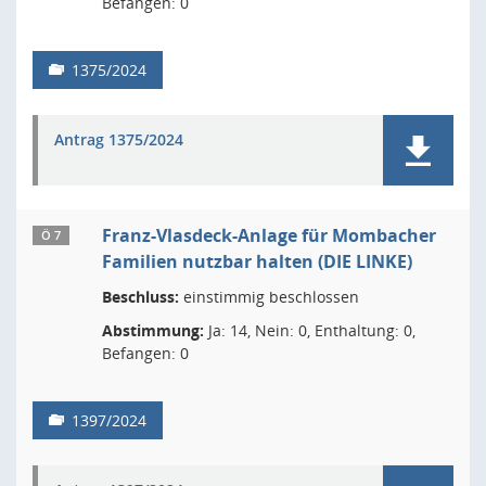
Befangen: 0
1375/2024
Antrag 1375/2024
Franz-Vlasdeck-Anlage für Mombacher
Ö 7
Familien nutzbar halten (DIE LINKE)
Beschluss:
einstimmig beschlossen
Abstimmung:
Ja: 14, Nein: 0, Enthaltung: 0,
Befangen: 0
1397/2024