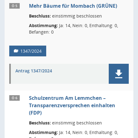
Mehr Bäume für Mombach (GRÜNE)
Ö 5
Beschluss:
einstimmig beschlossen
Abstimmung:
Ja: 14, Nein: 0, Enthaltung: 0,
Befangen: 0
1347/2024
Antrag 1347/2024
Schulzentrum Am Lemmchen –
Ö 6
Transparenzversprechen einhalten
(FDP)
Beschluss:
einstimmig beschlossen
Abstimmung:
Ja: 14, Nein: 0, Enthaltung: 0,