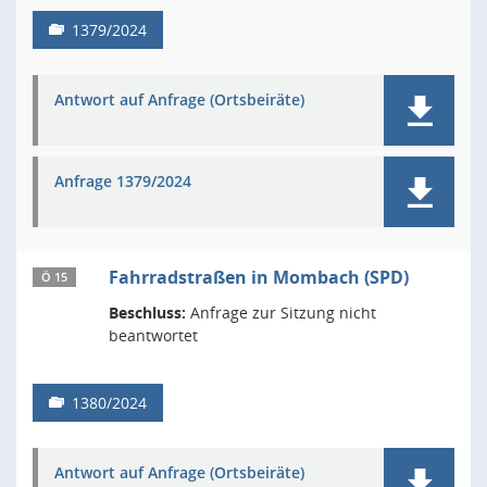
1379/2024
Antwort auf Anfrage (Ortsbeiräte)
Anfrage 1379/2024
Fahrradstraßen in Mombach (SPD)
Ö 15
Beschluss:
Anfrage zur Sitzung nicht
beantwortet
1380/2024
Antwort auf Anfrage (Ortsbeiräte)