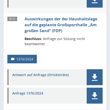
Auswirkungen der der Haushaltslage
Ö 11
auf die geplante Großsporthalle „Am
großen Sand“ (FDP)
Beschluss:
Anfrage zur Sitzung nicht
beantwortet
1376/2024
Antwort auf Anfrage (Ortsbeiräte)
Anfrage 1376/2024