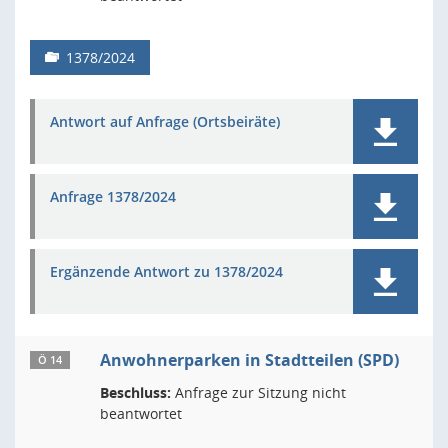
1378/2024
Antwort auf Anfrage (Ortsbeiräte)
Anfrage 1378/2024
Ergänzende Antwort zu 1378/2024
Anwohnerparken in Stadtteilen (SPD)
Ö 14
Beschluss:
Anfrage zur Sitzung nicht
beantwortet