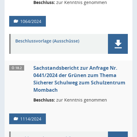
Beschluss:
zur Kenntnis genommen
1064/2024
Beschlussvorlage (Ausschüsse)
Sachstandsbericht zur Anfrage Nr.
Ö 18.2
0441/2024 der Grünen zum Thema
Sicherer Schulweg zum Schulzentrum
Mombach
Beschluss:
zur Kenntnis genommen
1114/2024