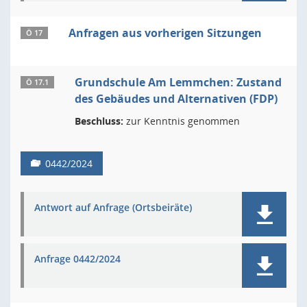
Anfragen aus vorherigen Sitzungen
Ö 17
Grundschule Am Lemmchen: Zustand
Ö 17.1
des Gebäudes und Alternativen (FDP)
Beschluss:
zur Kenntnis genommen
0442/2024
Antwort auf Anfrage (Ortsbeiräte)
Anfrage 0442/2024