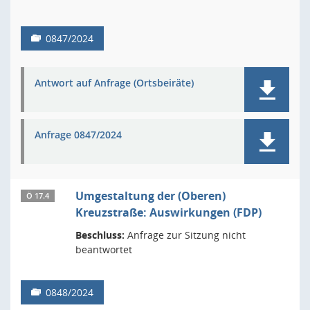
0847/2024
Antwort auf Anfrage (Ortsbeiräte)
Anfrage 0847/2024
Umgestaltung der (Oberen)
Ö 17.4
Kreuzstraße: Auswirkungen (FDP)
Beschluss:
Anfrage zur Sitzung nicht
beantwortet
0848/2024