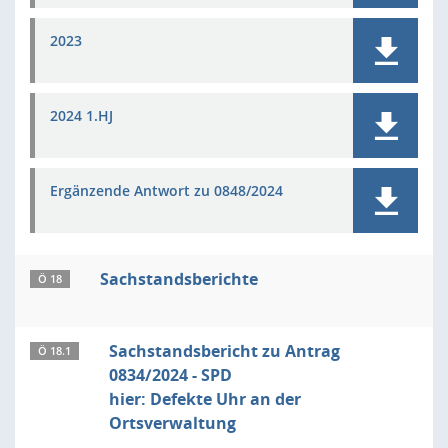
2023
2024 1.HJ
Ergänzende Antwort zu 0848/2024
Sachstandsberichte
Ö 18
Sachstandsbericht zu Antrag
Ö 18.1
0834/2024 - SPD
hier: Defekte Uhr an der
Ortsverwaltung