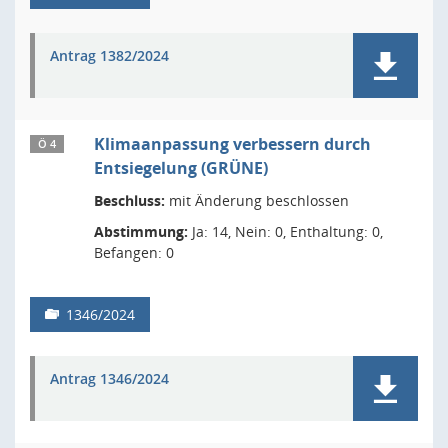
Antrag 1382/2024
Klimaanpassung verbessern durch
Ö 4
Entsiegelung (GRÜNE)
Beschluss:
mit Änderung beschlossen
Abstimmung:
Ja: 14, Nein: 0, Enthaltung: 0,
Befangen: 0
1346/2024
Antrag 1346/2024