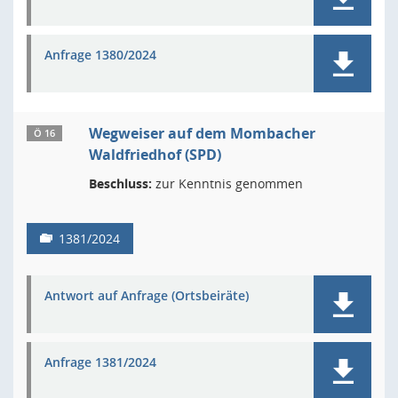
Anfrage 1380/2024
Wegweiser auf dem Mombacher
Ö 16
Waldfriedhof (SPD)
Beschluss:
zur Kenntnis genommen
1381/2024
Antwort auf Anfrage (Ortsbeiräte)
Anfrage 1381/2024