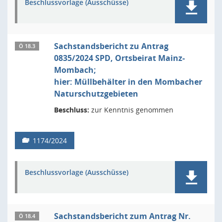
Beschlussvorlage (Ausschüsse)
Sachstandsbericht zu Antrag
Ö 18.3
0835/2024 SPD, Ortsbeirat Mainz-
Mombach;
hier: Müllbehälter in den Mombacher
Naturschutzgebieten
Beschluss:
zur Kenntnis genommen
1174/2024
Beschlussvorlage (Ausschüsse)
Sachstandsbericht zum Antrag Nr.
Ö 18.4