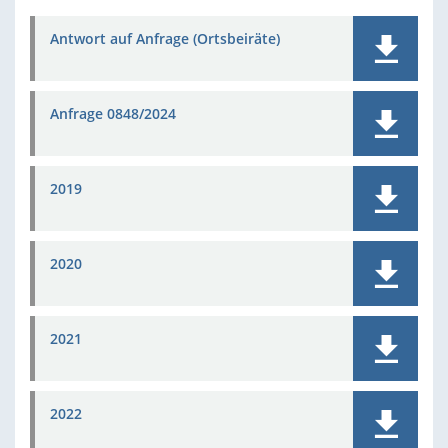
Antwort auf Anfrage (Ortsbeiräte)
Anfrage 0848/2024
2019
2020
2021
2022