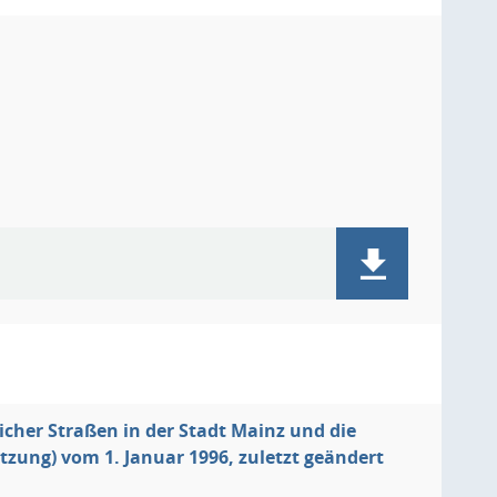
icher Straßen in der Stadt Mainz und die
ung) vom 1. Januar 1996, zuletzt geändert