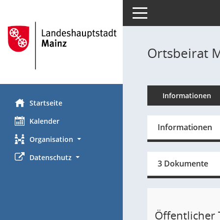
Toggle navigation
Ortsbeirat 
Informationen
Startseite
Kalender
Informationen
Organisation
Datenschutz
3 Dokumente
Öffentlicher T