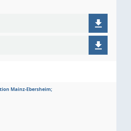
ktion Mainz-Ebersheim;