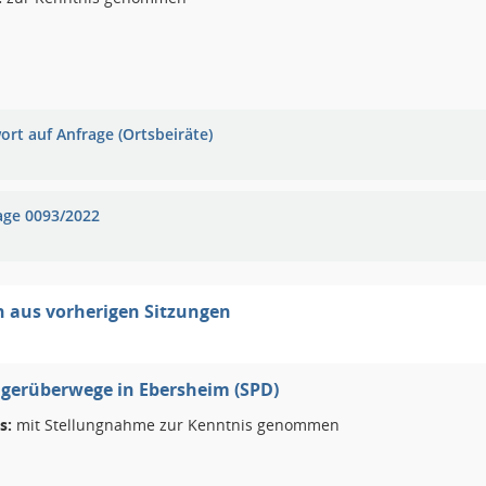
ort auf Anfrage (Ortsbeiräte)
age 0093/2022
 aus vorherigen Sitzungen
gerüberwege in Ebersheim (SPD)
s:
mit Stellungnahme zur Kenntnis genommen