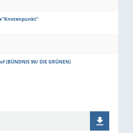
ma"Knotenpunkt"
of (BÜNDNIS 90/ DIE GRÜNEN)