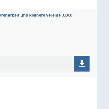
orenarbeit und kleinere Vereine (CDU)