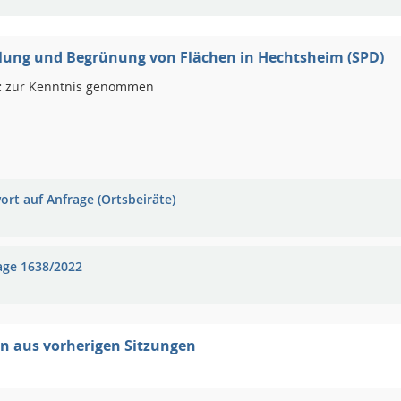
lung und Begrünung von Flächen in Hechtsheim (SPD)
:
zur Kenntnis genommen
ort auf Anfrage (Ortsbeiräte)
age 1638/2022
n aus vorherigen Sitzungen