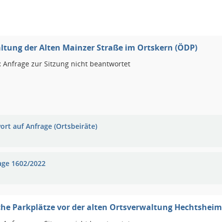
tung der Alten Mainzer Straße im Ortskern (ÖDP)
:
Anfrage zur Sitzung nicht beantwortet
ort auf Anfrage (Ortsbeiräte)
age 1602/2022
che Parkplätze vor der alten Ortsverwaltung Hechtsheim