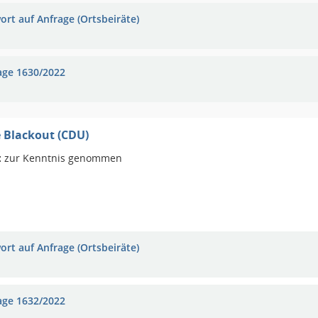
ort auf Anfrage (Ortsbeiräte)
age 1630/2022
 Blackout (CDU)
:
zur Kenntnis genommen
ort auf Anfrage (Ortsbeiräte)
age 1632/2022