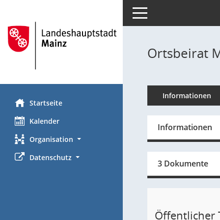
Toggle navigation
Ortsbeirat 
Informationen
Startseite
Kalender
Informationen
Organisation
Datenschutz
3 Dokumente
Öffentlicher T