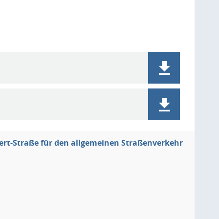
bert-Straße für den allgemeinen Straßenverkehr