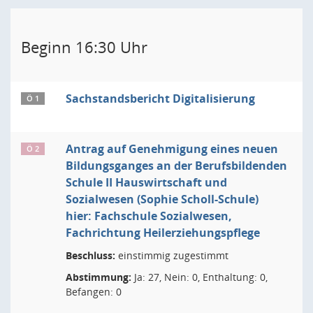
Beginn 16:30 Uhr
Sachstandsbericht Digitalisierung
Ö 1
Antrag auf Genehmigung eines neuen
Ö 2
Bildungsganges an der Berufsbildenden
Schule II Hauswirtschaft und
Sozialwesen (Sophie Scholl-Schule)
hier: Fachschule Sozialwesen,
Fachrichtung Heilerziehungspflege
Beschluss:
einstimmig zugestimmt
Abstimmung:
Ja: 27, Nein: 0, Enthaltung: 0,
Befangen: 0