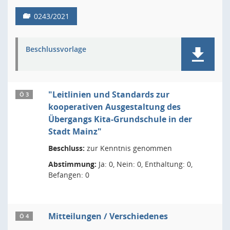
0243/2021
Beschlussvorlage
"Leitlinien und Standards zur
Ö 3
kooperativen Ausgestaltung des
Übergangs Kita-Grundschule in der
Stadt Mainz"
Beschluss:
zur Kenntnis genommen
Abstimmung:
Ja: 0, Nein: 0, Enthaltung: 0,
Befangen: 0
Mitteilungen / Verschiedenes
Ö 4