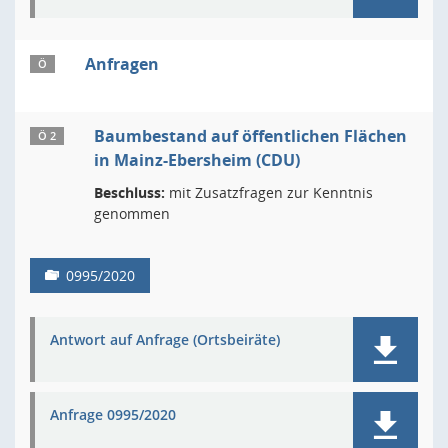
Anfragen
Ö
Baumbestand auf öffentlichen Flächen
Ö 2
in Mainz-Ebersheim (CDU)
Beschluss:
mit Zusatzfragen zur Kenntnis
genommen
0995/2020
Antwort auf Anfrage (Ortsbeiräte)
Anfrage 0995/2020