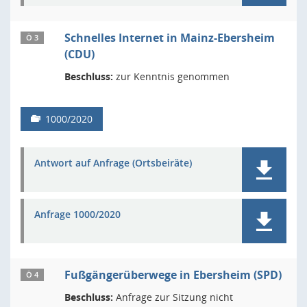
Schnelles Internet in Mainz-Ebersheim
Ö 3
(CDU)
Beschluss:
zur Kenntnis genommen
1000/2020
Antwort auf Anfrage (Ortsbeiräte)
Anfrage 1000/2020
Fußgängerüberwege in Ebersheim (SPD)
Ö 4
Beschluss:
Anfrage zur Sitzung nicht