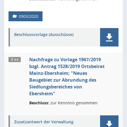
0903/2020
Beschlussvorlage (Ausschüsse)
Nachfrage zu Vorlage 1967/2019
Ö 6.6
bzgl. Antrag 1528/2019 Ortsbeirat
Mainz-Ebersheim; "Neues
Baugebiet zur Abrundung des
Siedlungsbereiches von
Ebersheim"
Beschluss:
zur Kenntnis genommen
Zusatzantwort der Verwaltung