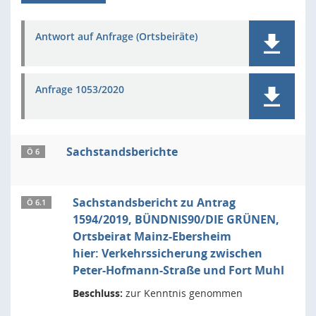
Antwort auf Anfrage (Ortsbeiräte)
Anfrage 1053/2020
Sachstandsberichte
Ö 6
Sachstandsbericht zu Antrag
Ö 6.1
1594/2019, BÜNDNIS90/DIE GRÜNEN,
Ortsbeirat Mainz-Ebersheim
hier: Verkehrssicherung zwischen
Peter-Hofmann-Straße und Fort Muhl
Beschluss:
zur Kenntnis genommen