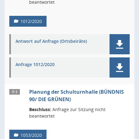
beantwortet
1012/2020
Antwort auf Anfrage (Ortsbeiräte)
Anfrage 1012/2020
Planung der Schulturnhalle (BÜNDNIS
Ö 5
90/ DIE GRÜNEN)
Beschluss:
Anfrage zur Sitzung nicht
beantwortet
1053/2020