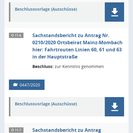
Beschlussvorlage (Ausschüsse)
Sachstandsbericht zu Antrag Nr.
Ö 11.6
0210/2020 Ortsbeirat Mainz-Mombach
hier: Fahrtrouten Linien 60, 61 und 63
in der Hauptstraße
Beschluss:
zur Kenntnis genommen
0447/2020
Beschlussvorlage (Ausschüsse)
Sachstandsbericht zu Antrag
Ö 11.7