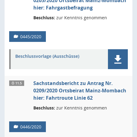
0205/2020 Ortsbeirat Mainz-Mombach
hier: Fahrgastbefragung
Beschluss:
zur Kenntnis genommen
0445/2020
Beschlussvorlage (Ausschüsse)
Sachstandsbericht zu Antrag Nr.
Ö 11.5
0209/2020 Ortsbeirat Mainz-Mombach
hier: Fahrtroute Linie 62
Beschluss:
zur Kenntnis genommen
0446/2020