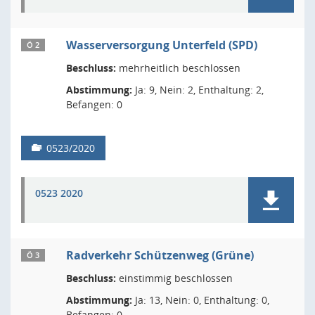
Wasserversorgung Unterfeld (SPD)
Ö 2
Beschluss:
mehrheitlich beschlossen
Abstimmung:
Ja: 9, Nein: 2, Enthaltung: 2,
Befangen: 0
0523/2020
0523 2020
Radverkehr Schützenweg (Grüne)
Ö 3
Beschluss:
einstimmig beschlossen
Abstimmung:
Ja: 13, Nein: 0, Enthaltung: 0,
Befangen: 0