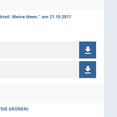
eil. Meine Ideen." am 21.10.2017
0/DIE GRÜNEN)