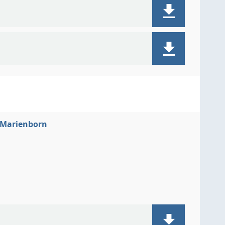
z-Marienborn