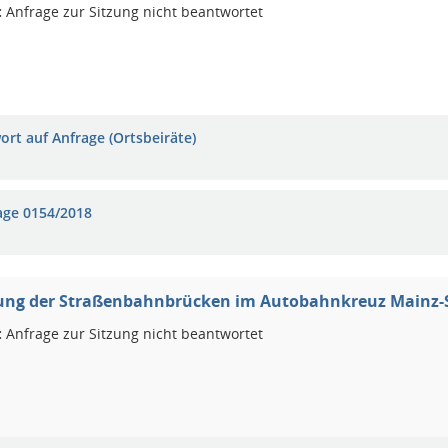
:
Anfrage zur Sitzung nicht beantwortet
ort auf Anfrage (Ortsbeiräte)
age 0154/2018
ung der Straßenbahnbrücken im Autobahnkreuz Mainz-
:
Anfrage zur Sitzung nicht beantwortet