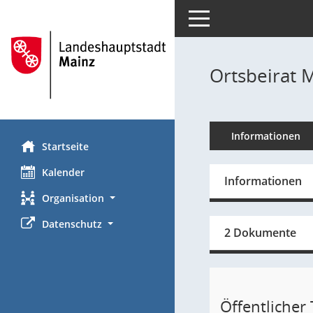
Toggle navigation
Ortsbeirat 
Informationen
Startseite
Kalender
Informationen
Organisation
Datenschutz
2 Dokumente
Öffentlicher T