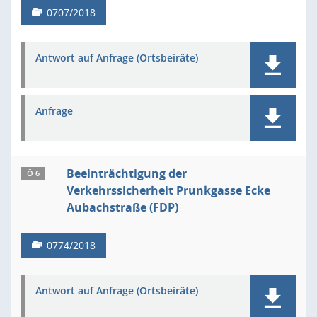
0707/2018
Antwort auf Anfrage (Ortsbeiräte)
Anfrage
Beeinträchtigung der
Ö 6
Verkehrssicherheit Prunkgasse Ecke
Aubachstraße (FDP)
0774/2018
Antwort auf Anfrage (Ortsbeiräte)