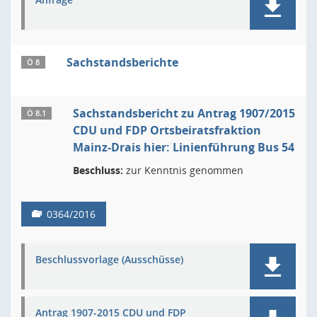
Sachstandsberichte
Ö 8
Sachstandsbericht zu Antrag 1907/2015
Ö 8.1
CDU und FDP Ortsbeiratsfraktion
Mainz-Drais hier: Linienführung Bus 54
Beschluss:
zur Kenntnis genommen
0364/2016
Beschlussvorlage (Ausschüsse)
Antrag 1907-2015 CDU und FDP