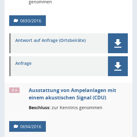
genommen
0693/2016
Antwort auf Anfrage (Ortsbeiräte)
Anfrage
Ausstattung von Ampelanlagen mit
Ö 6
einem akustischen Signal (CDU)
Beschluss:
zur Kenntnis genommen
0694/2016