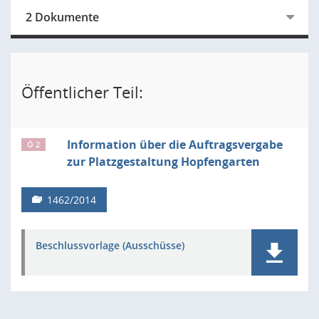
2 Dokumente
Öffentlicher Teil:
Information über die Auftragsvergabe
Ö 2
zur Platzgestaltung Hopfengarten
1462/2014
Beschlussvorlage (Ausschüsse)