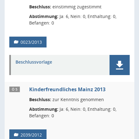
Beschluss:
einstimmig zugestimmt
Abstimmung:
Ja: 6, Nein: 0, Enthaltung: 0,
Befangen: 0
0023/2013
Beschlussvorlage
Kinderfreundliches Mainz 2013
Ö 5
Beschluss:
zur Kenntnis genommen
Abstimmung:
Ja: 6, Nein: 0, Enthaltung: 0,
Befangen: 0
2039/2012