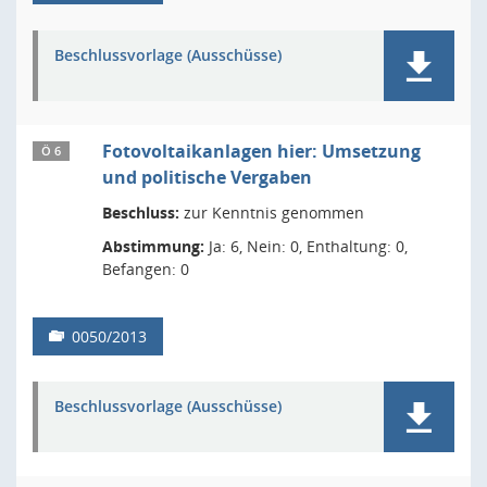
Beschlussvorlage (Ausschüsse)
Fotovoltaikanlagen hier: Umsetzung
Ö 6
und politische Vergaben
Beschluss:
zur Kenntnis genommen
Abstimmung:
Ja: 6, Nein: 0, Enthaltung: 0,
Befangen: 0
0050/2013
Beschlussvorlage (Ausschüsse)