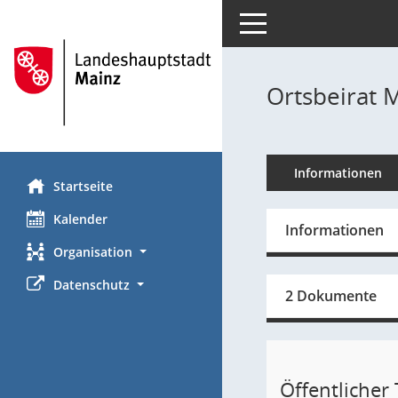
Toggle navigation
Ortsbeirat 
Informationen
Startseite
Kalender
Informationen
Organisation
Datenschutz
2 Dokumente
Öffentlicher T