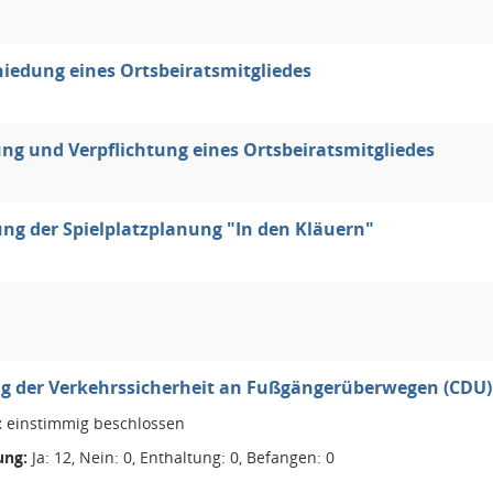
iedung eines Ortsbeiratsmitgliedes
ng und Verpflichtung eines Ortsbeiratsmitgliedes
ung der Spielplatzplanung "In den Kläuern"
g der Verkehrssicherheit an Fußgängerüberwegen (CDU)
:
einstimmig beschlossen
ng:
Ja: 12, Nein: 0, Enthaltung: 0, Befangen: 0