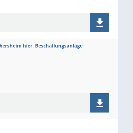
bersheim hier: Beschallungsanlage