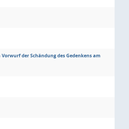
em Vorwurf der Schändung des Gedenkens am