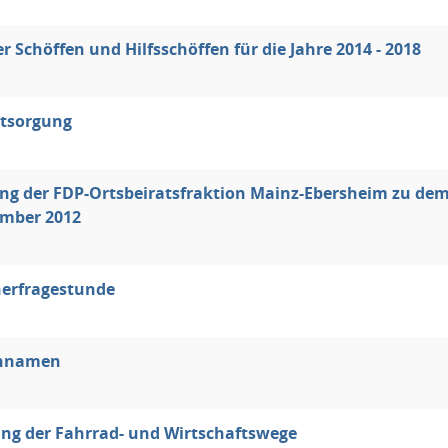
r Schöffen und Hilfsschöffen für die Jahre 2014 - 2018
tsorgung
ung der FDP-Ortsbeiratsfraktion Mainz-Ebersheim zu d
ember 2012
erfragestunde
ennamen
ng der Fahrrad- und Wirtschaftswege