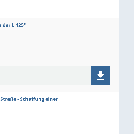
 der L 425"
Straße - Schaffung einer