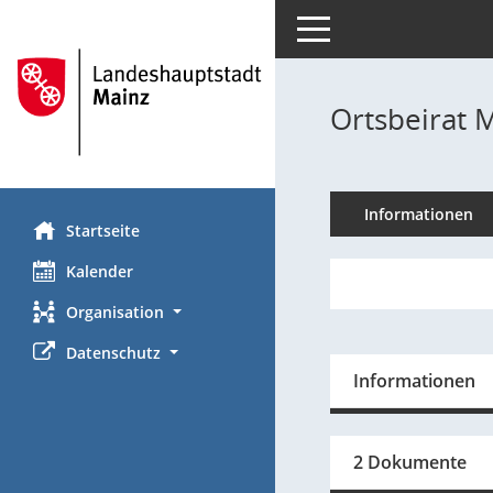
Toggle navigation
Ortsbeirat 
Informationen
Startseite
Kalender
Organisation
Datenschutz
Informationen
2 Dokumente