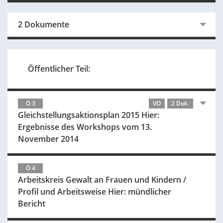
2 Dokumente
Öffentlicher Teil:
Ö 3
VO
2 Dok.
Gleichstellungsaktionsplan 2015 Hier:
Ergebnisse des Workshops vom 13.
November 2014
Ö 4
Arbeitskreis Gewalt an Frauen und Kindern /
Profil und Arbeitsweise Hier: mündlicher
Bericht