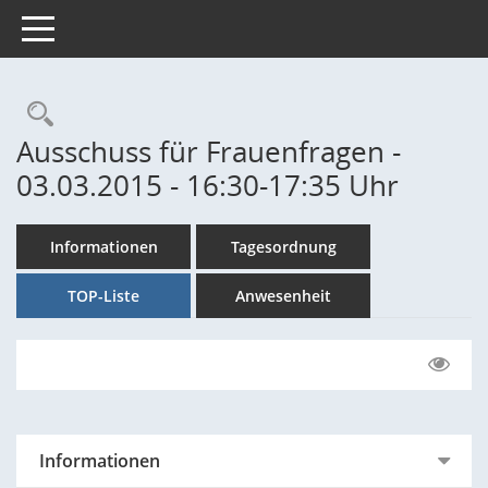
Toggle navigation
Rechercheauswahl
Ausschuss für Frauenfragen -
03.03.2015 - 16:30-17:35 Uhr
Informationen
Tagesordnung
TOP-Liste
Anwesenheit
Informationen