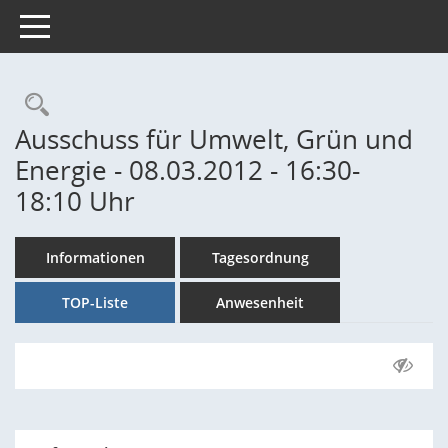
Toggle navigation
Rechercheauswahl
Ausschuss für Umwelt, Grün und
Energie - 08.03.2012 - 16:30-
18:10 Uhr
Informationen
Tagesordnung
TOP-Liste
Anwesenheit