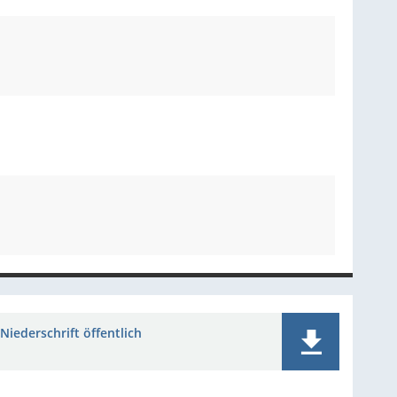
Niederschrift öffentlich