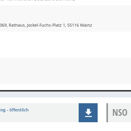
69, Rathaus, Jockel-Fuchs-Platz 1, 55116 Mainz
NSO
ng - öffentlich