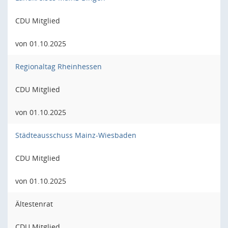
CDU Mitglied
von 01.10.2025
Regionaltag Rheinhessen
CDU Mitglied
von 01.10.2025
Städteausschuss Mainz-Wiesbaden
CDU Mitglied
von 01.10.2025
Ältestenrat
CDU Mitglied