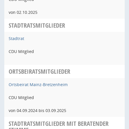
von 02.10.2025
STADTRATSMITGLIEDER
Stadtrat
CDU Mitglied
ORTSBEIRATSMITGLIEDER
Ortsbeirat Mainz-Bretzenheim
CDU Mitglied
von 04.09.2024 bis 03.09.2025
STADTRATSMITGLIEDER MIT BERATENDER