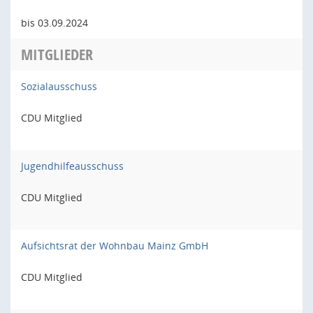
bis 03.09.2024
MITGLIEDER
Sozialausschuss
CDU Mitglied
Jugendhilfeausschuss
CDU Mitglied
Aufsichtsrat der Wohnbau Mainz GmbH
CDU Mitglied