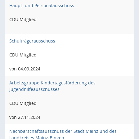
Haupt- und Personalausschuss
CDU Mitglied
Schulträgerausschuss
CDU Mitglied
von 04.09.2024
Arbeitsgruppe Kindertagesförderung des
Jugendhilfeausschusses
CDU Mitglied
von 27.11.2024
Nachbarschaftsausschuss der Stadt Mainz und des
Landkreises Mainz-Bingen