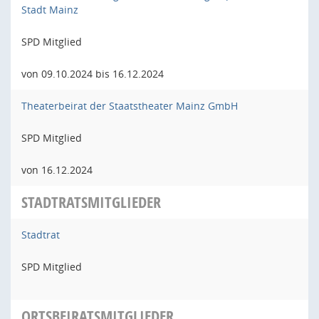
Stadt Mainz
SPD Mitglied
von 09.10.2024 bis 16.12.2024
Theaterbeirat der Staatstheater Mainz GmbH
SPD Mitglied
von 16.12.2024
STADTRATSMITGLIEDER
Stadtrat
SPD Mitglied
ORTSBEIRATSMITGLIEDER