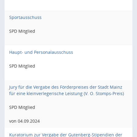
Sportausschuss
SPD Mitglied
Haupt- und Personalausschuss
SPD Mitglied
Jury für die Vergabe des Förderpreises der Stadt Mainz
für eine kleinverlegerische Leistung (V. O. Stomps-Preis)
SPD Mitglied
von 04.09.2024
Kuratorium zur Vergabe der Gutenberg-Stipendien der