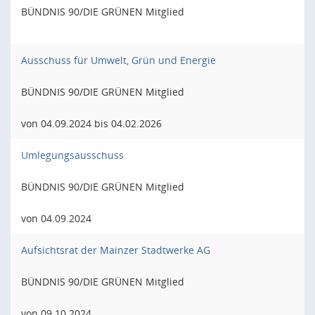
BÜNDNIS 90/DIE GRÜNEN Mitglied
Ausschuss für Umwelt, Grün und Energie
BÜNDNIS 90/DIE GRÜNEN Mitglied
von 04.09.2024 bis 04.02.2026
Umlegungsausschuss
BÜNDNIS 90/DIE GRÜNEN Mitglied
von 04.09.2024
Aufsichtsrat der Mainzer Stadtwerke AG
BÜNDNIS 90/DIE GRÜNEN Mitglied
von 09.10.2024