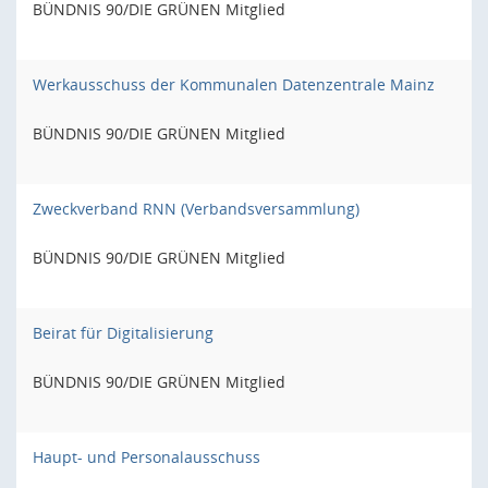
BÜNDNIS 90/DIE GRÜNEN Mitglied
Werkausschuss der Kommunalen Datenzentrale Mainz
BÜNDNIS 90/DIE GRÜNEN Mitglied
Zweckverband RNN (Verbandsversammlung)
BÜNDNIS 90/DIE GRÜNEN Mitglied
Beirat für Digitalisierung
BÜNDNIS 90/DIE GRÜNEN Mitglied
Haupt- und Personalausschuss