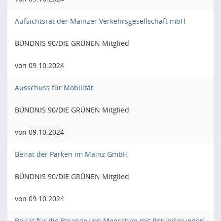
Aufsichtsrat der Mainzer Verkehrsgesellschaft mbH
BÜNDNIS 90/DIE GRÜNEN Mitglied
von 09.10.2024
Ausschuss für Mobilität
BÜNDNIS 90/DIE GRÜNEN Mitglied
von 09.10.2024
Beirat der Parken im Mainz GmbH
BÜNDNIS 90/DIE GRÜNEN Mitglied
von 09.10.2024
Beirat für die Belange von Menschen mit Behinderungen