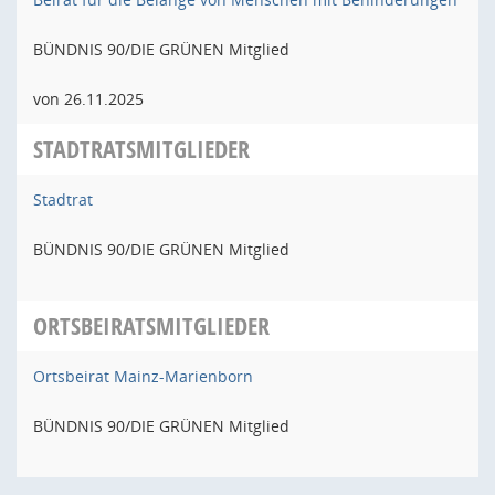
BÜNDNIS 90/DIE GRÜNEN Mitglied
von 26.11.2025
STADTRATSMITGLIEDER
Stadtrat
BÜNDNIS 90/DIE GRÜNEN Mitglied
ORTSBEIRATSMITGLIEDER
Ortsbeirat Mainz-Marienborn
BÜNDNIS 90/DIE GRÜNEN Mitglied