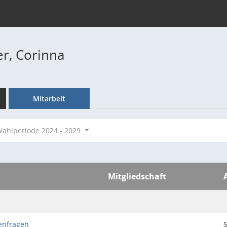
r, Corinna
Mitarbeit
ahlperiode 2024 - 2029
Mitgliedschaft
enfragen