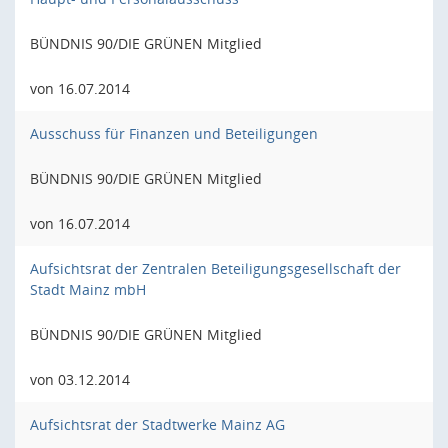
BÜNDNIS 90/DIE GRÜNEN Mitglied
von 16.07.2014
Ausschuss für Finanzen und Beteiligungen
BÜNDNIS 90/DIE GRÜNEN Mitglied
von 16.07.2014
Aufsichtsrat der Zentralen Beteiligungsgesellschaft der
Stadt Mainz mbH
BÜNDNIS 90/DIE GRÜNEN Mitglied
von 03.12.2014
Aufsichtsrat der Stadtwerke Mainz AG