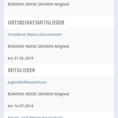
BÜNDNIS 90/DIE GRÜNEN Mitglied
ORTSBEIRATSMITGLIEDER
Ortsbeirat Mainz-Gonsenheim
BÜNDNIS 90/DIE GRÜNEN Mitglied
bis 31.05.2019
MITGLIEDER
Jugendhilfeausschuss
BÜNDNIS 90/DIE GRÜNEN Mitglied
bis 16.07.2014
Haupt- und Personalausschuss