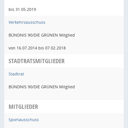
bis 31.05.2019
Verkehrsausschuss
BÜNDNIS 90/DIE GRÜNEN Mitglied
von 16.07.2014 bis 07.02.2018
STADTRATSMITGLIEDER
Stadtrat
BÜNDNIS 90/DIE GRÜNEN Mitglied
MITGLIEDER
Sportausschuss