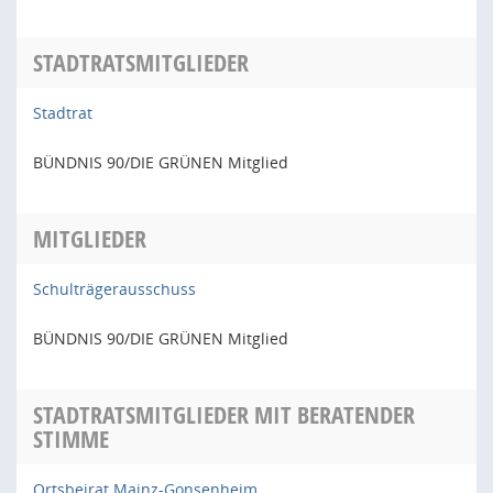
STADTRATSMITGLIEDER
Stadtrat
BÜNDNIS 90/DIE GRÜNEN Mitglied
MITGLIEDER
Schulträgerausschuss
BÜNDNIS 90/DIE GRÜNEN Mitglied
STADTRATSMITGLIEDER MIT BERATENDER
STIMME
Ortsbeirat Mainz-Gonsenheim