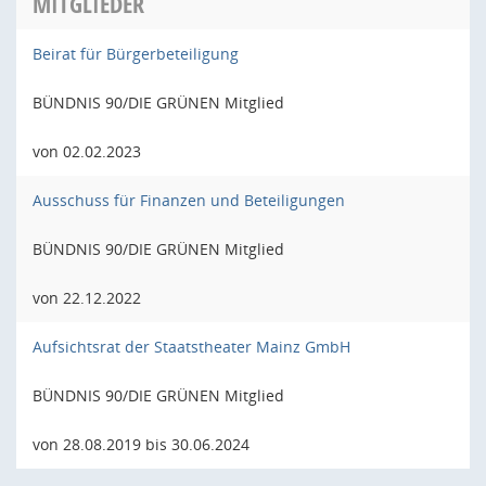
MITGLIEDER
Beirat für Bürgerbeteiligung
BÜNDNIS 90/DIE GRÜNEN Mitglied
von 02.02.2023
Ausschuss für Finanzen und Beteiligungen
BÜNDNIS 90/DIE GRÜNEN Mitglied
von 22.12.2022
Aufsichtsrat der Staatstheater Mainz GmbH
BÜNDNIS 90/DIE GRÜNEN Mitglied
von 28.08.2019 bis 30.06.2024