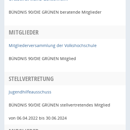
BÜNDNIS 90/DIE GRÜNEN beratende Mitglieder
MITGLIEDER
Mitgliederversammlung der Volkshochschule
BÜNDNIS 90/DIE GRÜNEN Mitglied
STELLVERTRETUNG
Jugendhilfeausschuss
BÜNDNIS 90/DIE GRÜNEN stellvertretendes Mitglied
von 06.04.2022 bis 30.06.2024