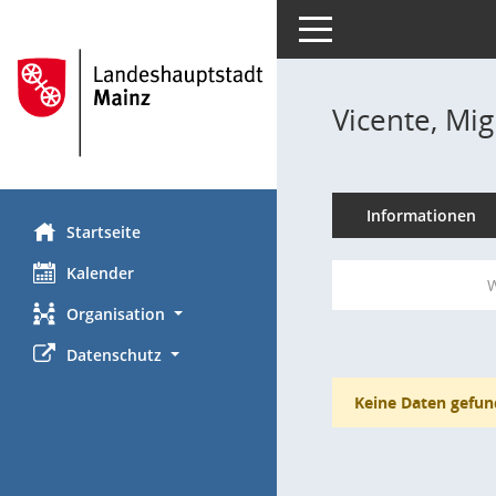
Toggle navigation
Vicente, Mig
Informationen
Startseite
Kalender
W
Organisation
Datenschutz
Keine Daten gefun