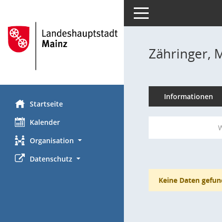
Toggle navigation
Zähringer, 
Informationen
Startseite
Kalender
W
Organisation
Datenschutz
Keine Daten gefun