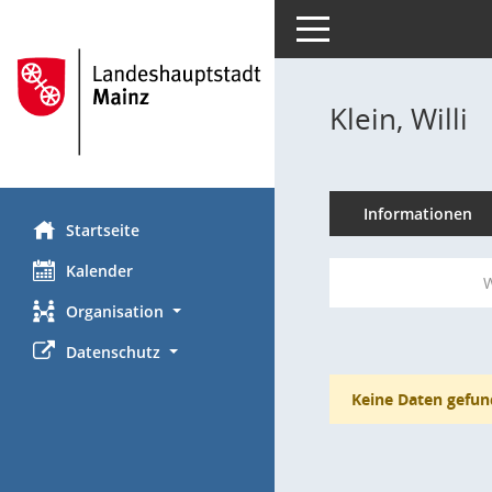
Toggle navigation
Klein, Willi
Informationen
Startseite
Kalender
W
Organisation
Datenschutz
Keine Daten gefun