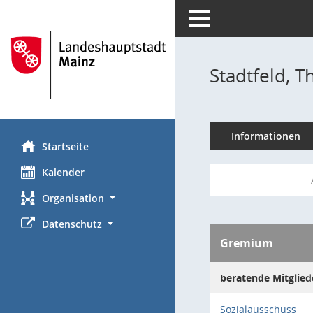
Toggle navigation
Stadtfeld, 
Informationen
Startseite
Kalender
Organisation
Datenschutz
Gremium
beratende Mitglied
Sozialausschuss