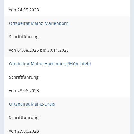
von 24.05.2023
Ortsbeirat Mainz-Marienborn
Schriftführung
von 01.08.2025 bis 30.11.2025
Ortsbeirat Mainz-Hartenberg/Münchfeld
Schriftführung
von 28.06.2023
Ortsbeirat Mainz-Drais
Schriftführung
von 27.06.2023