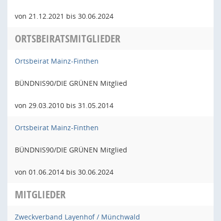
von 21.12.2021 bis 30.06.2024
ORTSBEIRATSMITGLIEDER
Ortsbeirat Mainz-Finthen
BÜNDNIS90/DIE GRÜNEN Mitglied
von 29.03.2010 bis 31.05.2014
Ortsbeirat Mainz-Finthen
BÜNDNIS90/DIE GRÜNEN Mitglied
von 01.06.2014 bis 30.06.2024
MITGLIEDER
Zweckverband Layenhof / Münchwald