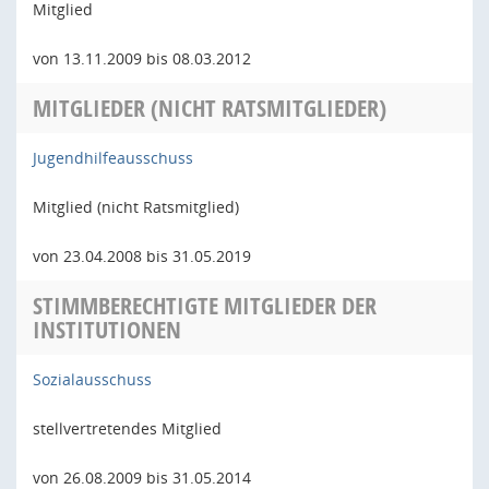
Mitglied
von 13.11.2009 bis 08.03.2012
MITGLIEDER (NICHT RATSMITGLIEDER)
Jugendhilfeausschuss
Mitglied (nicht Ratsmitglied)
von 23.04.2008 bis 31.05.2019
STIMMBERECHTIGTE MITGLIEDER DER
INSTITUTIONEN
Sozialausschuss
stellvertretendes Mitglied
von 26.08.2009 bis 31.05.2014