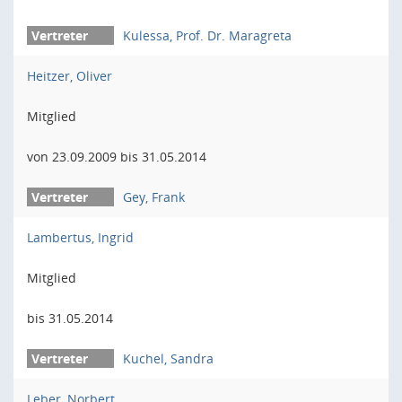
Kulessa, Prof. Dr. Maragreta
Heitzer, Oliver
Mitglied
von 23.09.2009 bis 31.05.2014
Gey, Frank
Lambertus, Ingrid
Mitglied
bis 31.05.2014
Kuchel, Sandra
Leber, Norbert