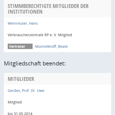
STIMMBERECHTIGTE MITGLIEDER DER
INSTITUTIONEN
Weinreuter, Hans
Verbraucherzentrale RP e. V. Mitglied
Münnekhoff, Beate
Mitgliedschaft beendet:
MITGLIEDER
Gerdes, Prof. Dr. Uwe
Mitglied
bis 31.05.2014