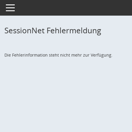
Toggle navigation
SessionNet Fehlermeldung
Die Fehlerinformation steht nicht mehr zur Verfügung.